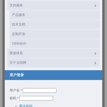
支持服务
产品服务
技术文档
定制开发
OEM合作
渠道体系
关于太阳网
用户登录
用户名
*
密码
*
重设密码