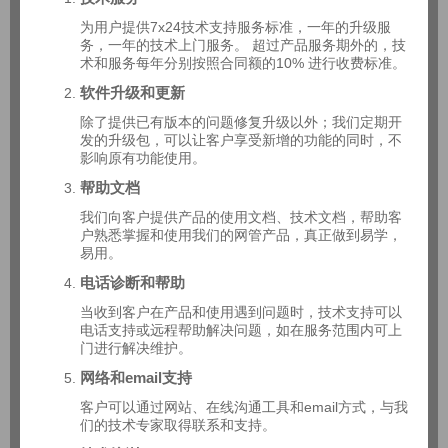
为用户提供7x24技术支持服务标准，一年的升级服
务，一年的技术上门服务。 超过产品服务期外的，技
术和服务每年分别按照合同额的10% 进行收费标准。
软件升级和更新
除了提供已有版本的问题修复升级以外；我们定期开
发的升级包，可以让客户享受新增的功能的同时，不
影响原有功能使用。
帮助文档
我们向客户提供产品的使用文档、技术文档，帮助客
户熟悉掌握和使用我们的网管产品，真正做到易学，
易用。
电话诊断和帮助
当收到客户在产品和使用遇到问题时，技术支持可以
电话支持或远程帮助解决问题，如在服务范围内可上
门进行解决维护。
网络和email支持
客户可以通过网站、在线沟通工具和email方式，与我
们的技术专家取得联系和支持。