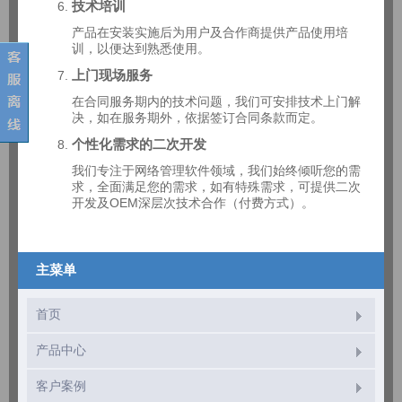
技术培训
产品在安装实施后为用户及合作商提供产品使用培
训，以便达到熟悉使用。
上门现场服务
在合同服务期内的技术问题，我们可安排技术上门解
决，如在服务期外，依据签订合同条款而定。
个性化需求的二次开发
我们专注于网络管理软件领域，我们始终倾听您的需
求，全面满足您的需求，如有特殊需求，可提供二次
开发及OEM深层次技术合作（付费方式）。
主菜单
首页
产品中心
客户案例