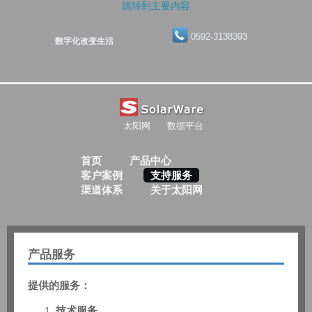
跳转到主要内容
0592-3138393
数字化改变生活
太阳网
数据平台
首页
产品中心
客户案例
支持服务
渠道体系
关于太阳网
产品服务
提供的服务：
技术服务