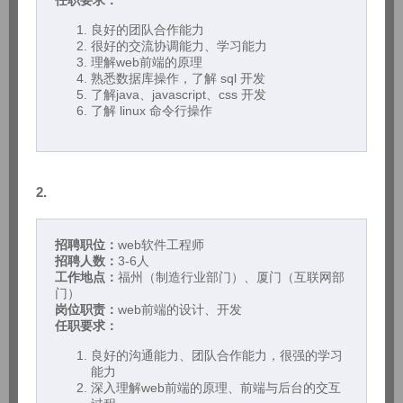
任职要求：
良好的团队合作能力
很好的交流协调能力、学习能力
理解web前端的原理
熟悉数据库操作，了解 sql 开发
了解java、javascript、css 开发
了解 linux 命令行操作
2.
招聘职位：
web软件工程师
招聘人数：
3-6人
工作地点：
福州（制造行业部门）、厦门（互联网部
门）
岗位职责：
web前端的设计、开发
任职要求：
良好的沟通能力、团队合作能力，很强的学习
能力
深入理解web前端的原理、前端与后台的交互