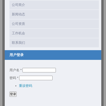
公司简介
新闻动态
公司资质
工作机会
联系我们
用户登录
用户名
*
密码
*
重设密码