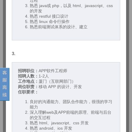
过程
熟悉 java或 php，以及 html、javascript、css
的开发
熟悉 restful 接口设计
熟悉 linux 命令行操作
熟悉前端测试体系的设计、建立
3.
招聘职位：
APP软件工程师
招聘人数：
1-2人
工作地点：
厦门（互联网部门）
岗位职责：
移动 APP 的设计、开发
任职要求：
良好的沟通能力、团队合作能力，很强的学习
能力
深入理解web及APP前端的原理、前端与后台
的交互过程
熟悉 html、javascript、css 开发
熟悉 android、ios 开发