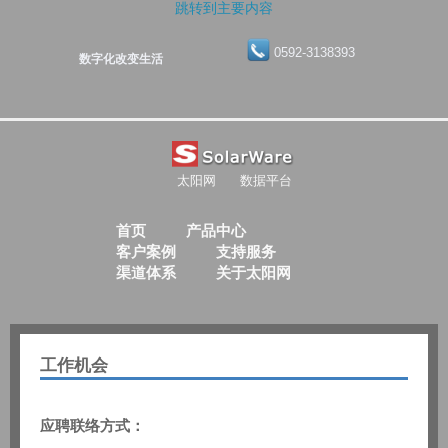
跳转到主要内容
0592-3138393
数字化改变生活
太阳网
数据平台
首页
产品中心
客户案例
支持服务
渠道体系
关于太阳网
工作机会
应聘联络方式：