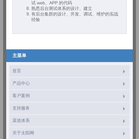
试 web、APP 的代码
熟悉后台测试体系的设计、建立
有后台集群的设计、开发、调试、维护的实战
经验
主菜单
首页
产品中心
客户案例
支持服务
渠道体系
关于太阳网