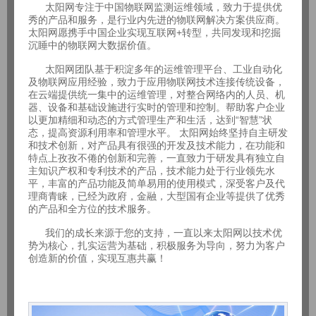
太阳网专注于中国物联网监测运维领域，致力于提供优
秀的产品和服务，是行业内先进的物联网解决方案供应商。
太阳网愿携手中国企业实现互联网+转型，共同发现和挖掘
沉睡中的物联网大数据价值。
太阳网团队基于积淀多年的运维管理平台、工业自动化
及物联网应用经验，致力于应用物联网技术连接传统设备，
在云端提供统一集中的运维管理，对整合网络内的人员、机
器、设备和基础设施进行实时的管理和控制。帮助客户企业
以更加精细和动态的方式管理生产和生活，达到“智慧”状
态，提高资源利用率和管理水平。 太阳网始终坚持自主研发
和技术创新，对产品具有很强的开发及技术能力，在功能和
特点上孜孜不倦的创新和完善，一直致力于研发具有独立自
主知识产权和专利技术的产品，技术能力处于行业领先水
平，丰富的产品功能及简单易用的使用模式，深受客户及代
理商青睐，已经为政府，金融，大型国有企业等提供了优秀
的产品和全方位的技术服务。
我们的成长来源于您的支持，一直以来太阳网以技术优
势为核心，扎实运营为基础，积极服务为导向，努力为客户
创造新的价值，实现互惠共赢！