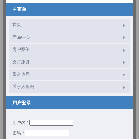
主菜单
首页
产品中心
客户案例
支持服务
渠道体系
关于太阳网
用户登录
用户名
*
密码
*