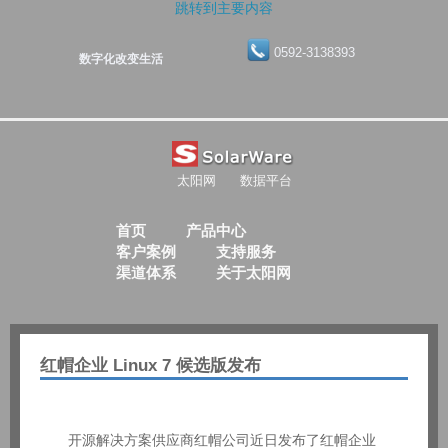
跳转到主要内容
0592-3138393
数字化改变生活
太阳网
数据平台
首页
产品中心
客户案例
支持服务
渠道体系
关于太阳网
红帽企业 Linux 7 候选版发布
开源解决方案供应商红帽公司近日发布了红帽企业