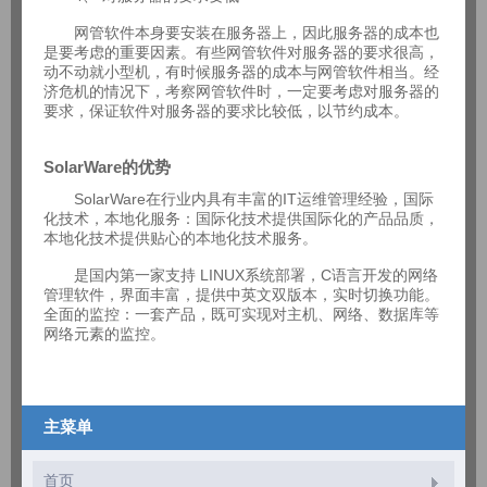
网管软件本身要安装在服务器上，因此服务器的成本也
是要考虑的重要因素。有些网管软件对服务器的要求很高，
动不动就小型机，有时候服务器的成本与网管软件相当。经
济危机的情况下，考察网管软件时，一定要考虑对服务器的
要求，保证软件对服务器的要求比较低，以节约成本。
SolarWare的优势
SolarWare在行业内具有丰富的IT运维管理经验，国际
化技术，本地化服务：国际化技术提供国际化的产品品质，
本地化技术提供贴心的本地化技术服务。
是国内第一家支持 LINUX系统部署，C语言开发的网络
管理软件，界面丰富，提供中英文双版本，实时切换功能。
全面的监控：一套产品，既可实现对主机、网络、数据库等
网络元素的监控。
主菜单
首页