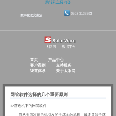
跳转到主要内容
0592-3138393
数字化改变生活
太阳网
数据平台
首页
产品中心
客户案例
支持服务
渠道体系
关于太阳网
网管软件选择的几个重要原则
经济危机下的网管软件
自从美国次债危机引发的全球金融危机，最终导致全球