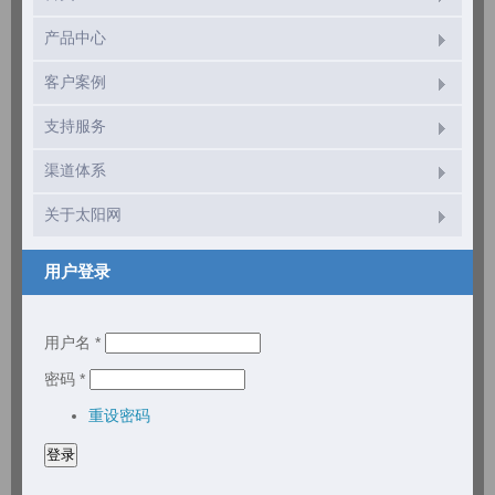
产品中心
客户案例
支持服务
渠道体系
关于太阳网
用户登录
用户名
*
密码
*
重设密码