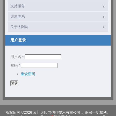
支持服务
渠道体系
关于太阳网
用户登录
用户名
*
密码
*
重设密码
版权所有 ©2026 厦门太阳网信息技术有限公司 。保留一切权利。