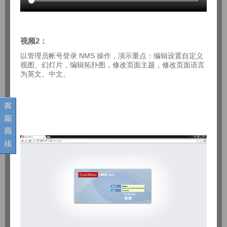
视频2：
以管理员帐号登录 NMS 操作，演示重点：编辑设置自定义
视图、幻灯片，编辑拓扑图，修改页面主题，修改页面语言
为英文、中文。