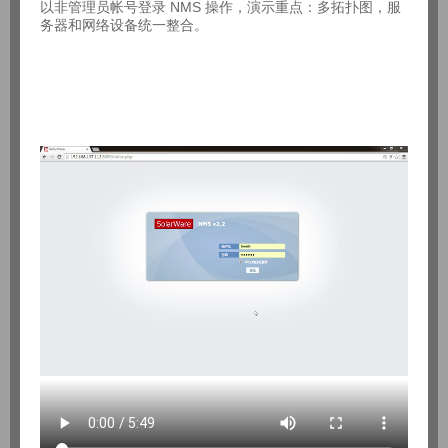
以非管理员帐号登录 NMS 操作，演示重点：多拓扑图，服
务器和网络设备统一整合。