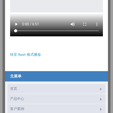
转至 flash 格式播放
主菜单
首页
产品中心
客户案例