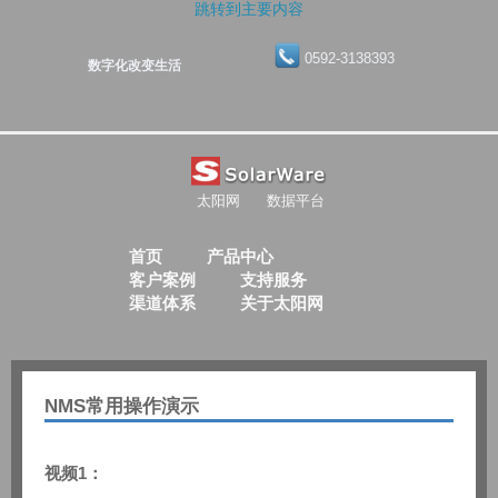
跳转到主要内容
0592-3138393
数字化改变生活
太阳网
数据平台
首页
产品中心
客户案例
支持服务
渠道体系
关于太阳网
NMS常用操作演示
视频1：