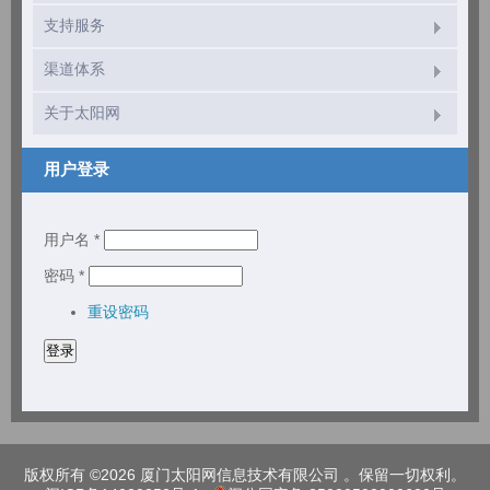
支持服务
渠道体系
关于太阳网
用户登录
用户名
*
密码
*
重设密码
版权所有 ©2026 厦门太阳网信息技术有限公司 。保留一切权利。