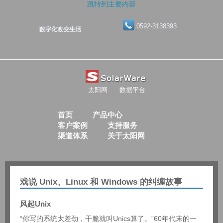
跳转到主要内容
0592-3138393
数字化改变生活
太阳网
数据平台
首页
产品中心
客户案例
支持服务
渠道体系
关于太阳网
戏说 Unix、Linux 和 Windows 的纠缠故事
风起Unix
“你写的系统太差劲，干脆就叫Unics算了。”60年代末的一